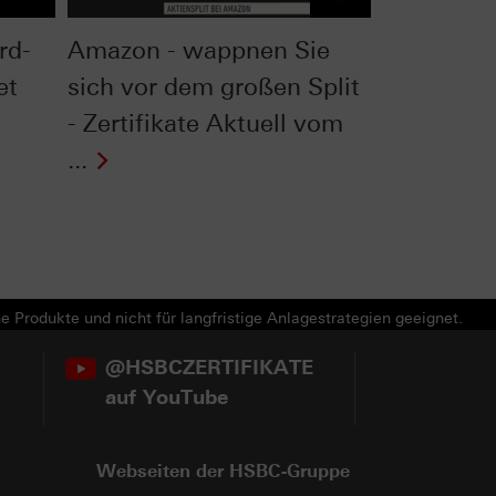
rd-
Amazon - wappnen Sie
et
sich vor dem großen Split
- Zertifikate Aktuell vom
...
e Produkte und nicht für langfristige Anlagestrategien geeignet.
@HSBCZERTIFIKATE
auf YouTube
Webseiten der HSBC-Gruppe