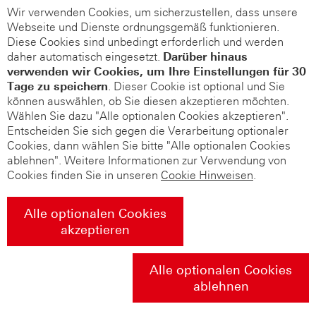
Wir verwenden Cookies, um sicherzustellen, dass unsere
Webseite und Dienste ordnungsgemäß funktionieren.
Diese Cookies sind unbedingt erforderlich und werden
daher automatisch eingesetzt.
Darüber hinaus
verwenden wir Cookies, um Ihre Einstellungen für 30
Tage zu speichern
. Dieser Cookie ist optional und Sie
können auswählen, ob Sie diesen akzeptieren möchten.
Wählen Sie dazu "Alle optionalen Cookies akzeptieren".
Entscheiden Sie sich gegen die Verarbeitung optionaler
Cookies, dann wählen Sie bitte "Alle optionalen Cookies
ablehnen". Weitere Informationen zur Verwendung von
Cookies finden Sie in unseren
Cookie Hinweisen
.
Alle optionalen Cookies
akzeptieren
Alle optionalen Cookies
ablehnen