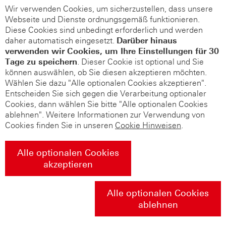
Wir verwenden Cookies, um sicherzustellen, dass unsere
Webseite und Dienste ordnungsgemäß funktionieren.
Diese Cookies sind unbedingt erforderlich und werden
daher automatisch eingesetzt.
Darüber hinaus
verwenden wir Cookies, um Ihre Einstellungen für 30
Tage zu speichern
. Dieser Cookie ist optional und Sie
können auswählen, ob Sie diesen akzeptieren möchten.
Wählen Sie dazu "Alle optionalen Cookies akzeptieren".
Entscheiden Sie sich gegen die Verarbeitung optionaler
Cookies, dann wählen Sie bitte "Alle optionalen Cookies
ablehnen". Weitere Informationen zur Verwendung von
Cookies finden Sie in unseren
Cookie Hinweisen
.
Alle optionalen Cookies
akzeptieren
Alle optionalen Cookies
ablehnen