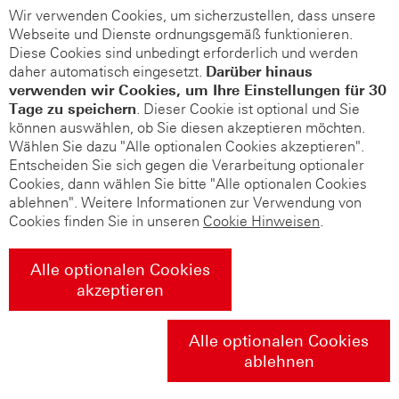
Wir verwenden Cookies, um sicherzustellen, dass unsere
Webseite und Dienste ordnungsgemäß funktionieren.
Diese Cookies sind unbedingt erforderlich und werden
daher automatisch eingesetzt.
Darüber hinaus
verwenden wir Cookies, um Ihre Einstellungen für 30
Tage zu speichern
. Dieser Cookie ist optional und Sie
können auswählen, ob Sie diesen akzeptieren möchten.
Wählen Sie dazu "Alle optionalen Cookies akzeptieren".
Entscheiden Sie sich gegen die Verarbeitung optionaler
Cookies, dann wählen Sie bitte "Alle optionalen Cookies
ablehnen". Weitere Informationen zur Verwendung von
Cookies finden Sie in unseren
Cookie Hinweisen
.
Alle optionalen Cookies
akzeptieren
Alle optionalen Cookies
ablehnen