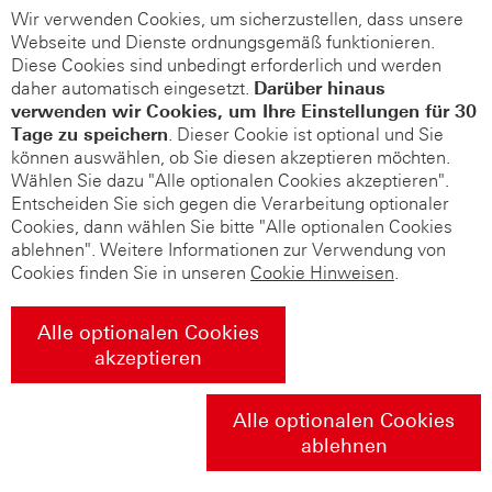
Wir verwenden Cookies, um sicherzustellen, dass unsere
Webseite und Dienste ordnungsgemäß funktionieren.
Diese Cookies sind unbedingt erforderlich und werden
daher automatisch eingesetzt.
Darüber hinaus
verwenden wir Cookies, um Ihre Einstellungen für 30
Tage zu speichern
. Dieser Cookie ist optional und Sie
können auswählen, ob Sie diesen akzeptieren möchten.
Wählen Sie dazu "Alle optionalen Cookies akzeptieren".
Entscheiden Sie sich gegen die Verarbeitung optionaler
Cookies, dann wählen Sie bitte "Alle optionalen Cookies
ablehnen". Weitere Informationen zur Verwendung von
Cookies finden Sie in unseren
Cookie Hinweisen
.
Alle optionalen Cookies
akzeptieren
Alle optionalen Cookies
ablehnen