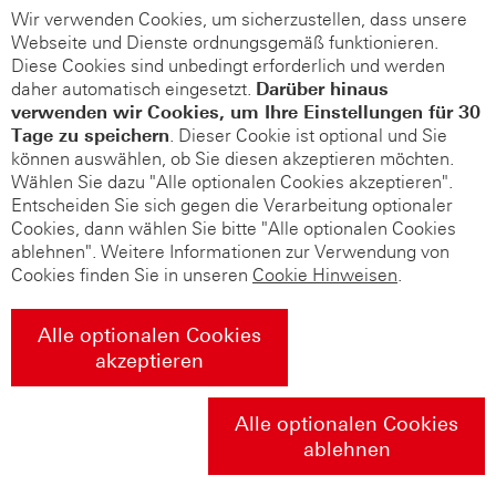
Wir verwenden Cookies, um sicherzustellen, dass unsere
Webseite und Dienste ordnungsgemäß funktionieren.
Diese Cookies sind unbedingt erforderlich und werden
daher automatisch eingesetzt.
Darüber hinaus
verwenden wir Cookies, um Ihre Einstellungen für 30
Tage zu speichern
. Dieser Cookie ist optional und Sie
können auswählen, ob Sie diesen akzeptieren möchten.
Wählen Sie dazu "Alle optionalen Cookies akzeptieren".
Entscheiden Sie sich gegen die Verarbeitung optionaler
Cookies, dann wählen Sie bitte "Alle optionalen Cookies
ablehnen". Weitere Informationen zur Verwendung von
Cookies finden Sie in unseren
Cookie Hinweisen
.
Alle optionalen Cookies
akzeptieren
Alle optionalen Cookies
ablehnen