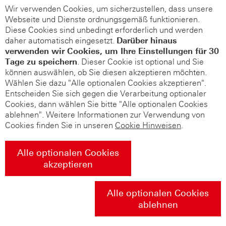
Wir verwenden Cookies, um sicherzustellen, dass unsere
Webseite und Dienste ordnungsgemäß funktionieren.
Diese Cookies sind unbedingt erforderlich und werden
daher automatisch eingesetzt.
Darüber hinaus
verwenden wir Cookies, um Ihre Einstellungen für 30
Tage zu speichern
. Dieser Cookie ist optional und Sie
können auswählen, ob Sie diesen akzeptieren möchten.
Wählen Sie dazu "Alle optionalen Cookies akzeptieren".
Entscheiden Sie sich gegen die Verarbeitung optionaler
Cookies, dann wählen Sie bitte "Alle optionalen Cookies
ablehnen". Weitere Informationen zur Verwendung von
Cookies finden Sie in unseren
Cookie Hinweisen
.
Alle optionalen Cookies
akzeptieren
Alle optionalen Cookies
ablehnen