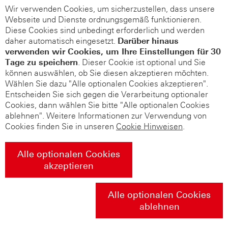
Wir verwenden Cookies, um sicherzustellen, dass unsere
Webseite und Dienste ordnungsgemäß funktionieren.
Diese Cookies sind unbedingt erforderlich und werden
daher automatisch eingesetzt.
Darüber hinaus
verwenden wir Cookies, um Ihre Einstellungen für 30
Tage zu speichern
. Dieser Cookie ist optional und Sie
können auswählen, ob Sie diesen akzeptieren möchten.
Wählen Sie dazu "Alle optionalen Cookies akzeptieren".
Entscheiden Sie sich gegen die Verarbeitung optionaler
Cookies, dann wählen Sie bitte "Alle optionalen Cookies
ablehnen". Weitere Informationen zur Verwendung von
Cookies finden Sie in unseren
Cookie Hinweisen
.
Alle optionalen Cookies
akzeptieren
Alle optionalen Cookies
ablehnen