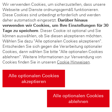
Wir verwenden Cookies, um sicherzustellen, dass unsere
Webseite und Dienste ordnungsgemäß funktionieren.
Diese Cookies sind unbedingt erforderlich und werden
daher automatisch eingesetzt.
Darüber hinaus
verwenden wir Cookies, um Ihre Einstellungen für 30
Tage zu speichern
. Dieser Cookie ist optional und Sie
können auswählen, ob Sie diesen akzeptieren möchten.
Wählen Sie dazu "Alle optionalen Cookies akzeptieren".
Entscheiden Sie sich gegen die Verarbeitung optionaler
Cookies, dann wählen Sie bitte "Alle optionalen Cookies
ablehnen". Weitere Informationen zur Verwendung von
Cookies finden Sie in unseren
Cookie Hinweisen
.
Alle optionalen Cookies
akzeptieren
Alle optionalen Cookies
ablehnen