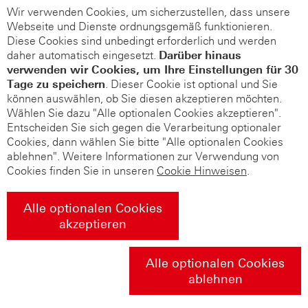
Wir verwenden Cookies, um sicherzustellen, dass unsere
Webseite und Dienste ordnungsgemäß funktionieren.
Diese Cookies sind unbedingt erforderlich und werden
daher automatisch eingesetzt.
Darüber hinaus
verwenden wir Cookies, um Ihre Einstellungen für 30
Tage zu speichern
. Dieser Cookie ist optional und Sie
können auswählen, ob Sie diesen akzeptieren möchten.
Wählen Sie dazu "Alle optionalen Cookies akzeptieren".
Entscheiden Sie sich gegen die Verarbeitung optionaler
Cookies, dann wählen Sie bitte "Alle optionalen Cookies
ablehnen". Weitere Informationen zur Verwendung von
Cookies finden Sie in unseren
Cookie Hinweisen
.
Alle optionalen Cookies
akzeptieren
Alle optionalen Cookies
ablehnen