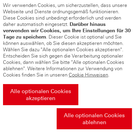
Wir verwenden Cookies, um sicherzustellen, dass unsere
Webseite und Dienste ordnungsgemäß funktionieren.
Diese Cookies sind unbedingt erforderlich und werden
daher automatisch eingesetzt.
Darüber hinaus
verwenden wir Cookies, um Ihre Einstellungen für 30
Tage zu speichern
. Dieser Cookie ist optional und Sie
können auswählen, ob Sie diesen akzeptieren möchten.
Wählen Sie dazu "Alle optionalen Cookies akzeptieren".
Entscheiden Sie sich gegen die Verarbeitung optionaler
Cookies, dann wählen Sie bitte "Alle optionalen Cookies
ablehnen". Weitere Informationen zur Verwendung von
Cookies finden Sie in unseren
Cookie Hinweisen
.
Alle optionalen Cookies
akzeptieren
Alle optionalen Cookies
ablehnen