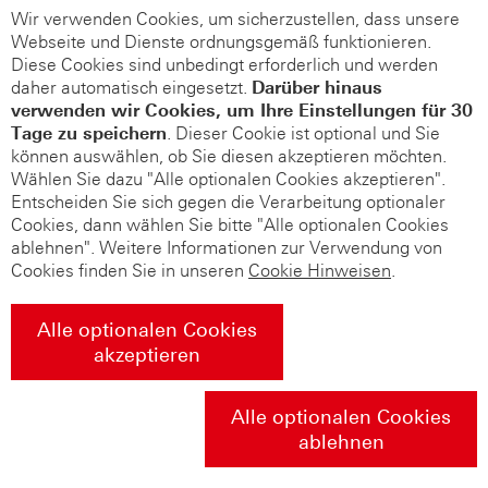
Wir verwenden Cookies, um sicherzustellen, dass unsere
Webseite und Dienste ordnungsgemäß funktionieren.
Diese Cookies sind unbedingt erforderlich und werden
daher automatisch eingesetzt.
Darüber hinaus
verwenden wir Cookies, um Ihre Einstellungen für 30
Tage zu speichern
. Dieser Cookie ist optional und Sie
können auswählen, ob Sie diesen akzeptieren möchten.
Wählen Sie dazu "Alle optionalen Cookies akzeptieren".
Entscheiden Sie sich gegen die Verarbeitung optionaler
Cookies, dann wählen Sie bitte "Alle optionalen Cookies
ablehnen". Weitere Informationen zur Verwendung von
Cookies finden Sie in unseren
Cookie Hinweisen
.
Alle optionalen Cookies
akzeptieren
Alle optionalen Cookies
ablehnen