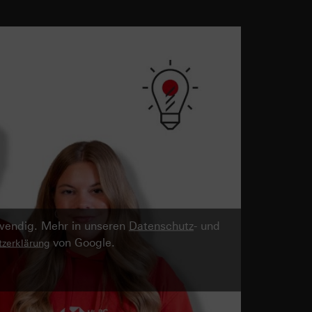
twendig. Mehr in unseren
Datenschutz
- und
von Google.
zerklärung