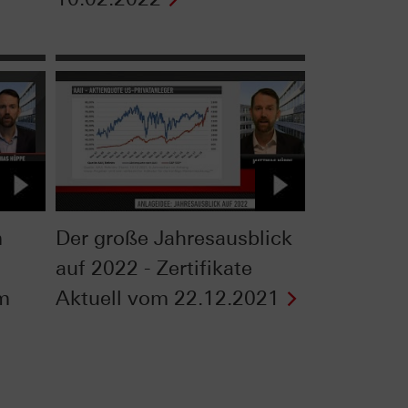
m
Der große Jahresausblick
auf 2022 - Zertifikate
om
Aktuell vom 22.12.2021