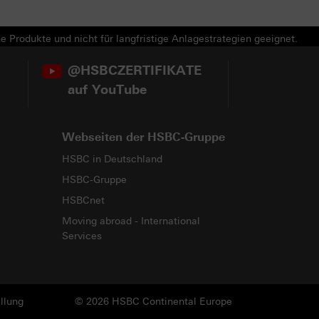
e Produkte und nicht für langfristige Anlagestrategien geeignet.
@HSBCZERTIFIKATE
auf YouTube
Webseiten der HSBC-Gruppe
HSBC in Deutschland
HSBC-Gruppe
HSBCnet
Moving abroad - International
Services
llung
© 2026 HSBC Continental Europe