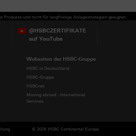
e Produkte und nicht für langfristige Anlagestrategien geeignet.
@HSBCZERTIFIKATE
auf YouTube
Webseiten der HSBC-Gruppe
HSBC in Deutschland
HSBC-Gruppe
HSBCnet
Moving abroad - International
Services
llung
© 2026 HSBC Continental Europe