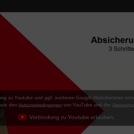
ndung zu Youtube und ggf. weiteren Google-Webdiensten no
owie den
von YouTube und der
Nutzungsbedingungen
Datenschut
Verbindung zu Youtube erlauben.