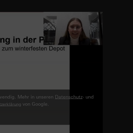
twendig. Mehr in unseren
Datenschutz
- und
von Google.
zerklärung