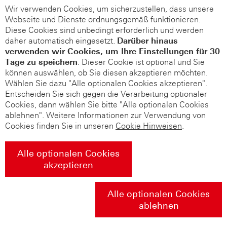
Wir verwenden Cookies, um sicherzustellen, dass unsere
Webseite und Dienste ordnungsgemäß funktionieren.
Diese Cookies sind unbedingt erforderlich und werden
daher automatisch eingesetzt.
Darüber hinaus
verwenden wir Cookies, um Ihre Einstellungen für 30
Tage zu speichern
. Dieser Cookie ist optional und Sie
können auswählen, ob Sie diesen akzeptieren möchten.
Wählen Sie dazu "Alle optionalen Cookies akzeptieren".
Entscheiden Sie sich gegen die Verarbeitung optionaler
Cookies, dann wählen Sie bitte "Alle optionalen Cookies
ablehnen". Weitere Informationen zur Verwendung von
Cookies finden Sie in unseren
Cookie Hinweisen
.
Alle optionalen Cookies
akzeptieren
Alle optionalen Cookies
ablehnen