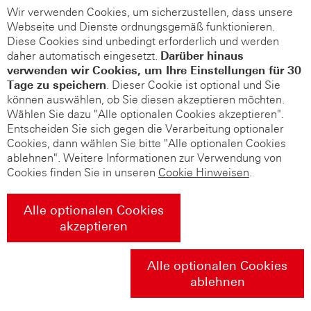
Wir verwenden Cookies, um sicherzustellen, dass unsere
Webseite und Dienste ordnungsgemäß funktionieren.
Diese Cookies sind unbedingt erforderlich und werden
daher automatisch eingesetzt.
Darüber hinaus
verwenden wir Cookies, um Ihre Einstellungen für 30
Tage zu speichern
. Dieser Cookie ist optional und Sie
können auswählen, ob Sie diesen akzeptieren möchten.
Wählen Sie dazu "Alle optionalen Cookies akzeptieren".
Entscheiden Sie sich gegen die Verarbeitung optionaler
Cookies, dann wählen Sie bitte "Alle optionalen Cookies
ablehnen". Weitere Informationen zur Verwendung von
Cookies finden Sie in unseren
Cookie Hinweisen
.
Alle optionalen Cookies
akzeptieren
Alle optionalen Cookies
ablehnen