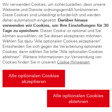
Wir verwenden Cookies, um sicherzustellen, dass unsere
Webseite und Dienste ordnungsgemäß funktionieren.
Diese Cookies sind unbedingt erforderlich und werden
daher automatisch eingesetzt.
Darüber hinaus
verwenden wir Cookies, um Ihre Einstellungen für 30
Tage zu speichern
. Dieser Cookie ist optional und Sie
können auswählen, ob Sie diesen akzeptieren möchten.
Wählen Sie dazu "Alle optionalen Cookies akzeptieren".
Entscheiden Sie sich gegen die Verarbeitung optionaler
Cookies, dann wählen Sie bitte "Alle optionalen Cookies
ablehnen". Weitere Informationen zur Verwendung von
Cookies finden Sie in unseren
Cookie Hinweisen
.
Alle optionalen Cookies
akzeptieren
Alle optionalen Cookies
ablehnen