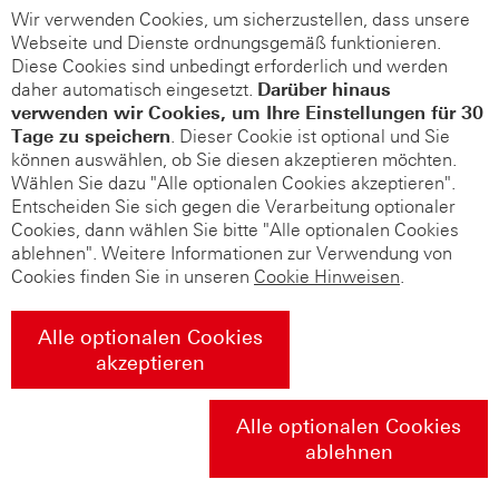
Wir verwenden Cookies, um sicherzustellen, dass unsere
Webseite und Dienste ordnungsgemäß funktionieren.
Diese Cookies sind unbedingt erforderlich und werden
daher automatisch eingesetzt.
Darüber hinaus
verwenden wir Cookies, um Ihre Einstellungen für 30
Tage zu speichern
. Dieser Cookie ist optional und Sie
können auswählen, ob Sie diesen akzeptieren möchten.
Wählen Sie dazu "Alle optionalen Cookies akzeptieren".
Entscheiden Sie sich gegen die Verarbeitung optionaler
Cookies, dann wählen Sie bitte "Alle optionalen Cookies
ablehnen". Weitere Informationen zur Verwendung von
Cookies finden Sie in unseren
Cookie Hinweisen
.
Alle optionalen Cookies
akzeptieren
Alle optionalen Cookies
ablehnen