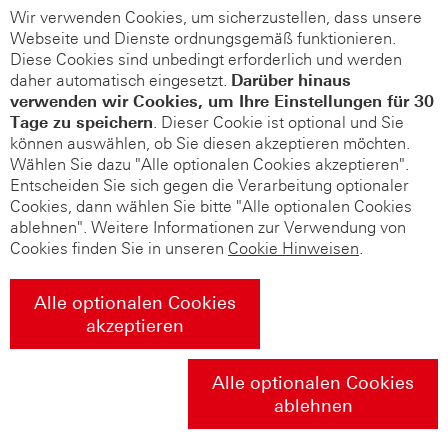
Wir verwenden Cookies, um sicherzustellen, dass unsere
Webseite und Dienste ordnungsgemäß funktionieren.
Diese Cookies sind unbedingt erforderlich und werden
daher automatisch eingesetzt.
Darüber hinaus
verwenden wir Cookies, um Ihre Einstellungen für 30
Tage zu speichern
. Dieser Cookie ist optional und Sie
können auswählen, ob Sie diesen akzeptieren möchten.
Wählen Sie dazu "Alle optionalen Cookies akzeptieren".
Entscheiden Sie sich gegen die Verarbeitung optionaler
Cookies, dann wählen Sie bitte "Alle optionalen Cookies
ablehnen". Weitere Informationen zur Verwendung von
Cookies finden Sie in unseren
Cookie Hinweisen
.
Alle optionalen Cookies
akzeptieren
Alle optionalen Cookies
ablehnen