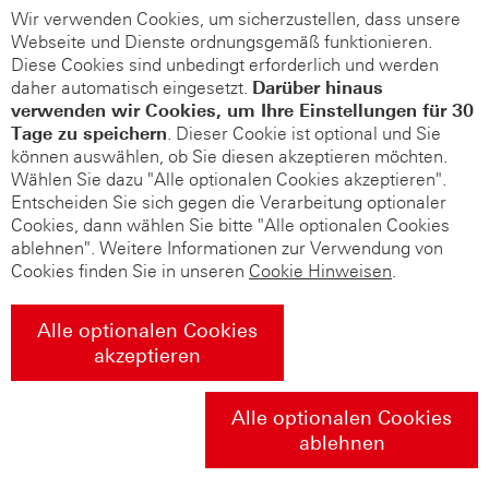
Wir verwenden Cookies, um sicherzustellen, dass unsere
Webseite und Dienste ordnungsgemäß funktionieren.
Diese Cookies sind unbedingt erforderlich und werden
daher automatisch eingesetzt.
Darüber hinaus
verwenden wir Cookies, um Ihre Einstellungen für 30
Tage zu speichern
. Dieser Cookie ist optional und Sie
können auswählen, ob Sie diesen akzeptieren möchten.
Wählen Sie dazu "Alle optionalen Cookies akzeptieren".
Entscheiden Sie sich gegen die Verarbeitung optionaler
Cookies, dann wählen Sie bitte "Alle optionalen Cookies
ablehnen". Weitere Informationen zur Verwendung von
Cookies finden Sie in unseren
Cookie Hinweisen
.
Alle optionalen Cookies
akzeptieren
Alle optionalen Cookies
ablehnen