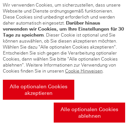
Wir verwenden Cookies, um sicherzustellen, dass unsere
Webseite und Dienste ordnungsgemäß funktionieren.
Diese Cookies sind unbedingt erforderlich und werden
daher automatisch eingesetzt.
Darüber hinaus
verwenden wir Cookies, um Ihre Einstellungen für 30
Tage zu speichern
. Dieser Cookie ist optional und Sie
können auswählen, ob Sie diesen akzeptieren möchten.
Wählen Sie dazu "Alle optionalen Cookies akzeptieren".
Entscheiden Sie sich gegen die Verarbeitung optionaler
Cookies, dann wählen Sie bitte "Alle optionalen Cookies
ablehnen". Weitere Informationen zur Verwendung von
Cookies finden Sie in unseren
Cookie Hinweisen
.
Alle optionalen Cookies
akzeptieren
Alle optionalen Cookies
ablehnen