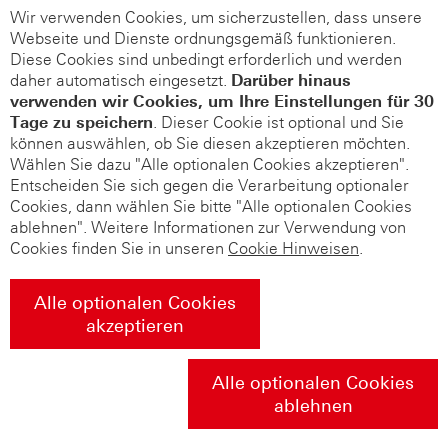
Wir verwenden Cookies, um sicherzustellen, dass unsere
Webseite und Dienste ordnungsgemäß funktionieren.
Diese Cookies sind unbedingt erforderlich und werden
daher automatisch eingesetzt.
Darüber hinaus
verwenden wir Cookies, um Ihre Einstellungen für 30
Tage zu speichern
. Dieser Cookie ist optional und Sie
können auswählen, ob Sie diesen akzeptieren möchten.
Wählen Sie dazu "Alle optionalen Cookies akzeptieren".
Entscheiden Sie sich gegen die Verarbeitung optionaler
Cookies, dann wählen Sie bitte "Alle optionalen Cookies
ablehnen". Weitere Informationen zur Verwendung von
Cookies finden Sie in unseren
Cookie Hinweisen
.
Alle optionalen Cookies
akzeptieren
Alle optionalen Cookies
ablehnen