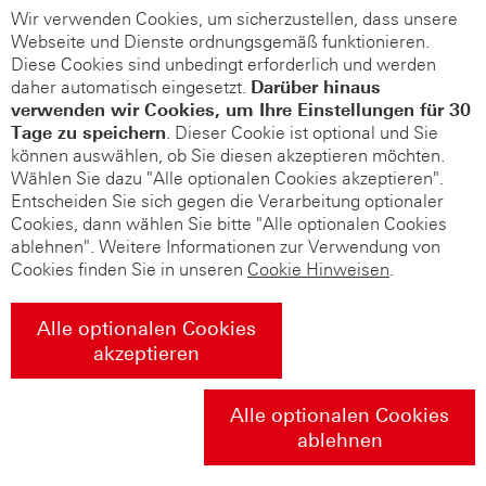
Wir verwenden Cookies, um sicherzustellen, dass unsere
Webseite und Dienste ordnungsgemäß funktionieren.
Diese Cookies sind unbedingt erforderlich und werden
daher automatisch eingesetzt.
Darüber hinaus
verwenden wir Cookies, um Ihre Einstellungen für 30
Tage zu speichern
. Dieser Cookie ist optional und Sie
können auswählen, ob Sie diesen akzeptieren möchten.
Wählen Sie dazu "Alle optionalen Cookies akzeptieren".
Entscheiden Sie sich gegen die Verarbeitung optionaler
Cookies, dann wählen Sie bitte "Alle optionalen Cookies
ablehnen". Weitere Informationen zur Verwendung von
Cookies finden Sie in unseren
Cookie Hinweisen
.
Alle optionalen Cookies
akzeptieren
Alle optionalen Cookies
ablehnen