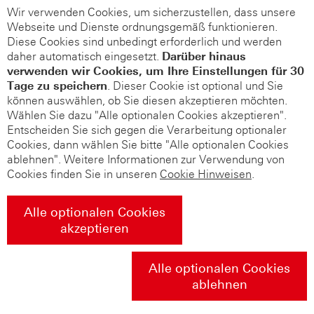
Wir verwenden Cookies, um sicherzustellen, dass unsere
Webseite und Dienste ordnungsgemäß funktionieren.
Diese Cookies sind unbedingt erforderlich und werden
daher automatisch eingesetzt.
Darüber hinaus
verwenden wir Cookies, um Ihre Einstellungen für 30
Tage zu speichern
. Dieser Cookie ist optional und Sie
können auswählen, ob Sie diesen akzeptieren möchten.
Wählen Sie dazu "Alle optionalen Cookies akzeptieren".
Entscheiden Sie sich gegen die Verarbeitung optionaler
Cookies, dann wählen Sie bitte "Alle optionalen Cookies
ablehnen". Weitere Informationen zur Verwendung von
Cookies finden Sie in unseren
Cookie Hinweisen
.
Alle optionalen Cookies
akzeptieren
Alle optionalen Cookies
ablehnen