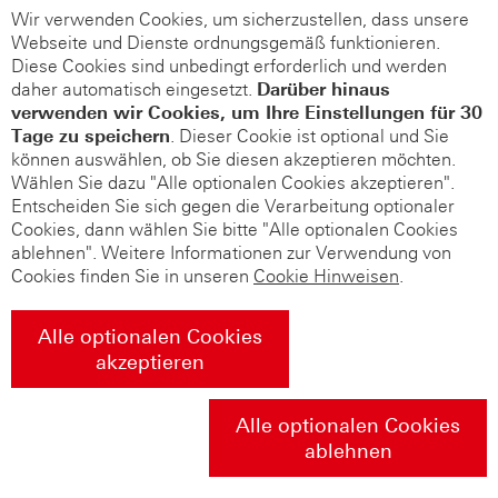
Wir verwenden Cookies, um sicherzustellen, dass unsere
Webseite und Dienste ordnungsgemäß funktionieren.
Diese Cookies sind unbedingt erforderlich und werden
daher automatisch eingesetzt.
Darüber hinaus
verwenden wir Cookies, um Ihre Einstellungen für 30
Tage zu speichern
. Dieser Cookie ist optional und Sie
können auswählen, ob Sie diesen akzeptieren möchten.
Wählen Sie dazu "Alle optionalen Cookies akzeptieren".
Entscheiden Sie sich gegen die Verarbeitung optionaler
Cookies, dann wählen Sie bitte "Alle optionalen Cookies
ablehnen". Weitere Informationen zur Verwendung von
Cookies finden Sie in unseren
Cookie Hinweisen
.
Alle optionalen Cookies
akzeptieren
Alle optionalen Cookies
ablehnen