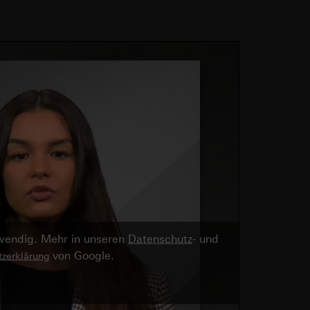
twendig. Mehr in unseren
Datenschutz
- und
von Google.
zerklärung