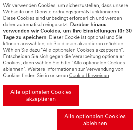
Wir verwenden Cookies, um sicherzustellen, dass unsere
Webseite und Dienste ordnungsgemäß funktionieren.
Diese Cookies sind unbedingt erforderlich und werden
daher automatisch eingesetzt.
Darüber hinaus
verwenden wir Cookies, um Ihre Einstellungen für 30
Tage zu speichern
. Dieser Cookie ist optional und Sie
können auswählen, ob Sie diesen akzeptieren möchten.
Wählen Sie dazu "Alle optionalen Cookies akzeptieren".
Entscheiden Sie sich gegen die Verarbeitung optionaler
Cookies, dann wählen Sie bitte "Alle optionalen Cookies
ablehnen". Weitere Informationen zur Verwendung von
Cookies finden Sie in unseren
Cookie Hinweisen
.
Alle optionalen Cookies
akzeptieren
Alle optionalen Cookies
ablehnen