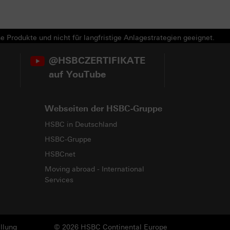
e Produkte und nicht für langfristige Anlagestrategien geeignet.
@HSBCZERTIFIKATE
auf YouTube
Webseiten der HSBC-Gruppe
HSBC in Deutschland
HSBC-Gruppe
HSBCnet
Moving abroad - International
Services
llung
© 2026 HSBC Continental Europe