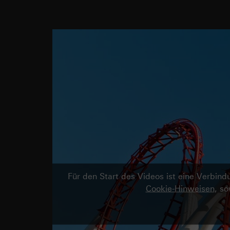
Für den Start des Videos ist eine Verbi
Cookie-Hinweisen
, s