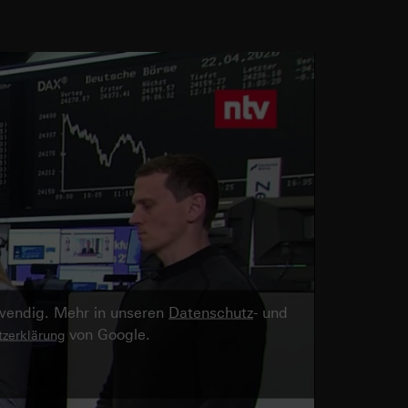
twendig. Mehr in unseren
Datenschutz
- und
von Google.
zerklärung