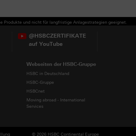
e Produkte und nicht für langfristige Anlagestrategien geeignet.
@HSBCZERTIFIKATE
auf YouTube
Webseiten der HSBC-Gruppe
HSBC in Deutschland
HSBC-Gruppe
HSBCnet
Moving abroad - International
Services
llung
© 2026 HSBC Continental Europe