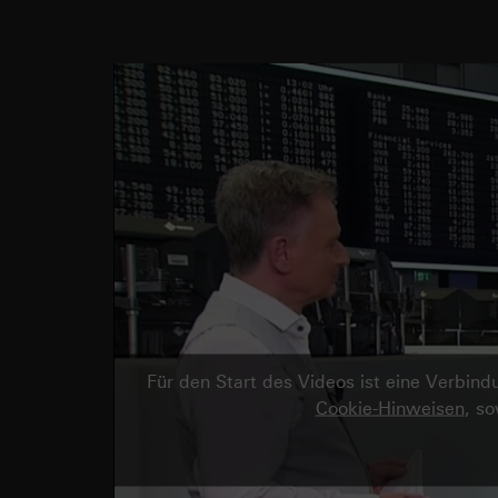
Für den Start des Videos ist eine Verbi
Cookie-Hinweisen
, s