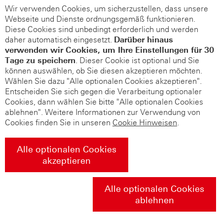
Wir verwenden Cookies, um sicherzustellen, dass unsere
Webseite und Dienste ordnungsgemäß funktionieren.
Diese Cookies sind unbedingt erforderlich und werden
daher automatisch eingesetzt.
Darüber hinaus
verwenden wir Cookies, um Ihre Einstellungen für 30
Tage zu speichern
. Dieser Cookie ist optional und Sie
können auswählen, ob Sie diesen akzeptieren möchten.
Wählen Sie dazu "Alle optionalen Cookies akzeptieren".
Entscheiden Sie sich gegen die Verarbeitung optionaler
Cookies, dann wählen Sie bitte "Alle optionalen Cookies
ablehnen". Weitere Informationen zur Verwendung von
Cookies finden Sie in unseren
Cookie Hinweisen
.
Alle optionalen Cookies
akzeptieren
Alle optionalen Cookies
ablehnen