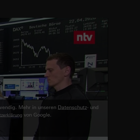
twendig. Mehr in unseren
Datenschutz
- und
von Google.
zerklärung