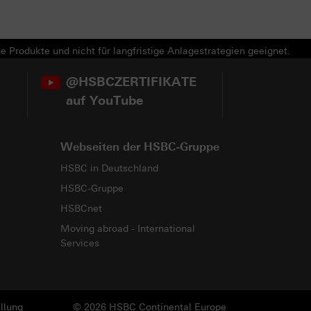
e Produkte und nicht für langfristige Anlagestrategien geeignet.
@HSBCZERTIFIKATE
auf YouTube
Webseiten der HSBC-Gruppe
HSBC in Deutschland
HSBC-Gruppe
HSBCnet
Moving abroad - International
Services
llung
© 2026 HSBC Continental Europe