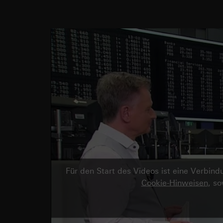
Für den Start des Videos ist eine Verbi
Cookie-Hinweisen
, s