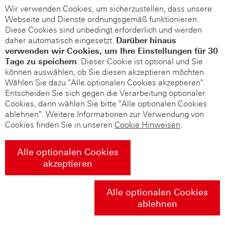
Wir verwenden Cookies, um sicherzustellen, dass unsere
Webseite und Dienste ordnungsgemäß funktionieren.
Diese Cookies sind unbedingt erforderlich und werden
daher automatisch eingesetzt.
Darüber hinaus
verwenden wir Cookies, um Ihre Einstellungen für 30
Tage zu speichern
. Dieser Cookie ist optional und Sie
können auswählen, ob Sie diesen akzeptieren möchten.
Wählen Sie dazu "Alle optionalen Cookies akzeptieren".
Entscheiden Sie sich gegen die Verarbeitung optionaler
Cookies, dann wählen Sie bitte "Alle optionalen Cookies
ablehnen". Weitere Informationen zur Verwendung von
Cookies finden Sie in unseren
Cookie Hinweisen
.
Alle optionalen Cookies
akzeptieren
Alle optionalen Cookies
ablehnen