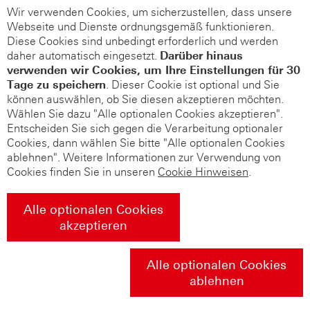
Wir verwenden Cookies, um sicherzustellen, dass unsere
Webseite und Dienste ordnungsgemäß funktionieren.
Diese Cookies sind unbedingt erforderlich und werden
daher automatisch eingesetzt.
Darüber hinaus
verwenden wir Cookies, um Ihre Einstellungen für 30
Tage zu speichern
. Dieser Cookie ist optional und Sie
können auswählen, ob Sie diesen akzeptieren möchten.
Wählen Sie dazu "Alle optionalen Cookies akzeptieren".
Entscheiden Sie sich gegen die Verarbeitung optionaler
Cookies, dann wählen Sie bitte "Alle optionalen Cookies
ablehnen". Weitere Informationen zur Verwendung von
Cookies finden Sie in unseren
Cookie Hinweisen
.
Alle optionalen Cookies
akzeptieren
Alle optionalen Cookies
ablehnen