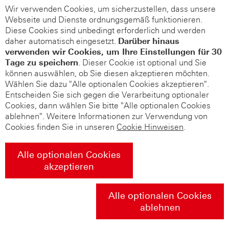
Wir verwenden Cookies, um sicherzustellen, dass unsere
Webseite und Dienste ordnungsgemäß funktionieren.
Diese Cookies sind unbedingt erforderlich und werden
daher automatisch eingesetzt.
Darüber hinaus
verwenden wir Cookies, um Ihre Einstellungen für 30
Tage zu speichern
. Dieser Cookie ist optional und Sie
können auswählen, ob Sie diesen akzeptieren möchten.
Wählen Sie dazu "Alle optionalen Cookies akzeptieren".
Entscheiden Sie sich gegen die Verarbeitung optionaler
Cookies, dann wählen Sie bitte "Alle optionalen Cookies
ablehnen". Weitere Informationen zur Verwendung von
Cookies finden Sie in unseren
Cookie Hinweisen
.
Alle optionalen Cookies
akzeptieren
Alle optionalen Cookies
ablehnen