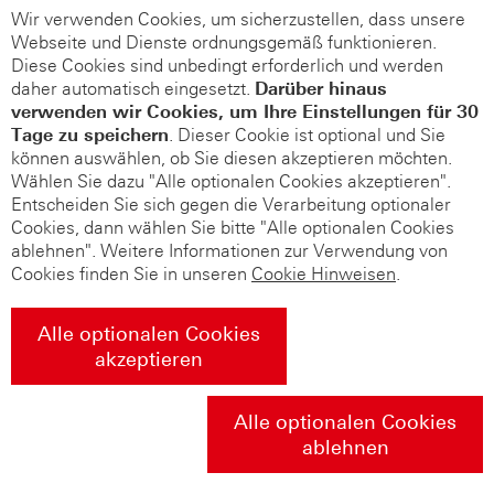
Wir verwenden Cookies, um sicherzustellen, dass unsere
Webseite und Dienste ordnungsgemäß funktionieren.
Diese Cookies sind unbedingt erforderlich und werden
daher automatisch eingesetzt.
Darüber hinaus
verwenden wir Cookies, um Ihre Einstellungen für 30
Tage zu speichern
. Dieser Cookie ist optional und Sie
können auswählen, ob Sie diesen akzeptieren möchten.
Wählen Sie dazu "Alle optionalen Cookies akzeptieren".
Entscheiden Sie sich gegen die Verarbeitung optionaler
Cookies, dann wählen Sie bitte "Alle optionalen Cookies
ablehnen". Weitere Informationen zur Verwendung von
Cookies finden Sie in unseren
Cookie Hinweisen
.
Alle optionalen Cookies
akzeptieren
Alle optionalen Cookies
ablehnen