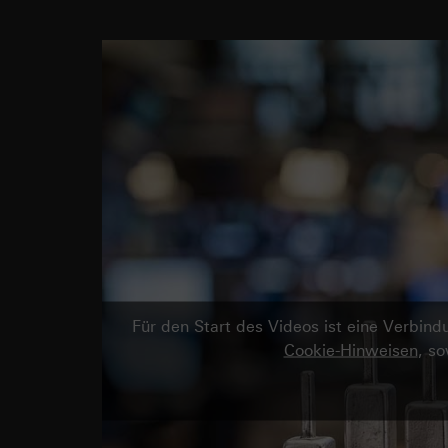
Für den Start des Videos ist eine Verbi
Cookie-Hinweisen
, s