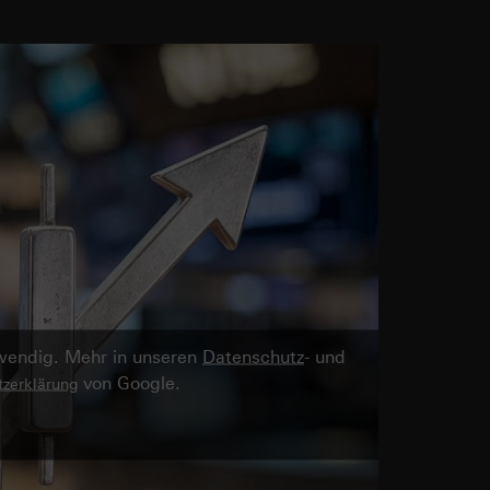
twendig. Mehr in unseren
Datenschutz
- und
von Google.
zerklärung