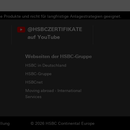
e Produkte und nicht für langfristige Anlagestrategien geeignet.
@HSBCZERTIFIKATE
auf YouTube
Webseiten der HSBC-Gruppe
HSBC in Deutschland
HSBC-Gruppe
HSBCnet
Moving abroad - International
Services
llung
© 2026 HSBC Continental Europe