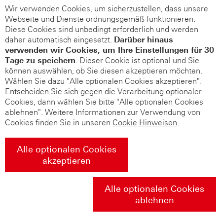
Wir verwenden Cookies, um sicherzustellen, dass unsere
Webseite und Dienste ordnungsgemäß funktionieren.
Diese Cookies sind unbedingt erforderlich und werden
daher automatisch eingesetzt.
Darüber hinaus
verwenden wir Cookies, um Ihre Einstellungen für 30
Tage zu speichern
. Dieser Cookie ist optional und Sie
können auswählen, ob Sie diesen akzeptieren möchten.
Wählen Sie dazu "Alle optionalen Cookies akzeptieren".
Entscheiden Sie sich gegen die Verarbeitung optionaler
Cookies, dann wählen Sie bitte "Alle optionalen Cookies
ablehnen". Weitere Informationen zur Verwendung von
Cookies finden Sie in unseren
Cookie Hinweisen
.
Alle optionalen Cookies
akzeptieren
Alle optionalen Cookies
ablehnen