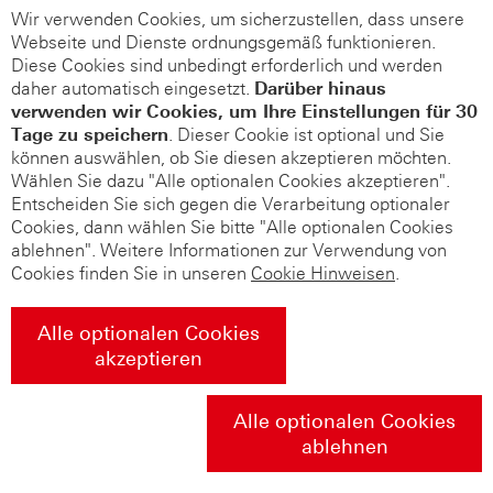
Wir verwenden Cookies, um sicherzustellen, dass unsere
Webseite und Dienste ordnungsgemäß funktionieren.
Diese Cookies sind unbedingt erforderlich und werden
daher automatisch eingesetzt.
Darüber hinaus
verwenden wir Cookies, um Ihre Einstellungen für 30
Tage zu speichern
. Dieser Cookie ist optional und Sie
können auswählen, ob Sie diesen akzeptieren möchten.
Wählen Sie dazu "Alle optionalen Cookies akzeptieren".
Entscheiden Sie sich gegen die Verarbeitung optionaler
Cookies, dann wählen Sie bitte "Alle optionalen Cookies
ablehnen". Weitere Informationen zur Verwendung von
Cookies finden Sie in unseren
Cookie Hinweisen
.
Alle optionalen Cookies
akzeptieren
Alle optionalen Cookies
ablehnen