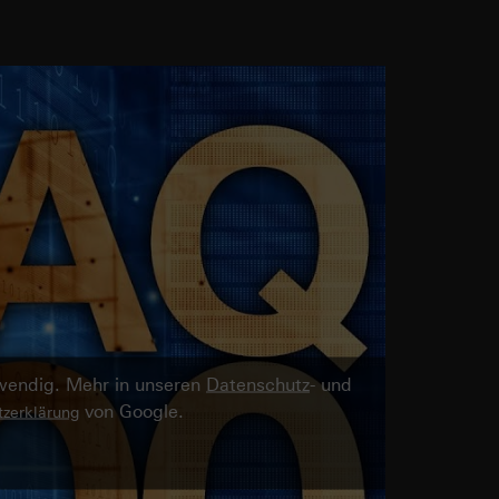
twendig. Mehr in unseren
Datenschutz
- und
von Google.
zerklärung