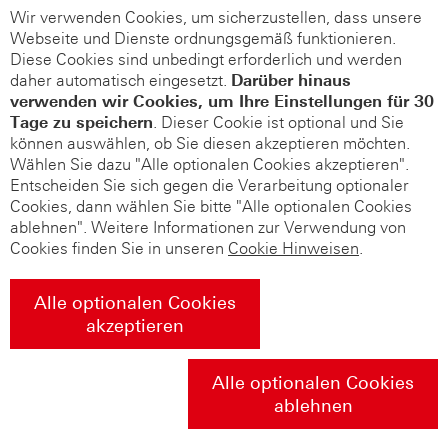
Wir verwenden Cookies, um sicherzustellen, dass unsere
Webseite und Dienste ordnungsgemäß funktionieren.
Diese Cookies sind unbedingt erforderlich und werden
daher automatisch eingesetzt.
Darüber hinaus
verwenden wir Cookies, um Ihre Einstellungen für 30
Tage zu speichern
. Dieser Cookie ist optional und Sie
können auswählen, ob Sie diesen akzeptieren möchten.
Wählen Sie dazu "Alle optionalen Cookies akzeptieren".
Entscheiden Sie sich gegen die Verarbeitung optionaler
Cookies, dann wählen Sie bitte "Alle optionalen Cookies
ablehnen". Weitere Informationen zur Verwendung von
Cookies finden Sie in unseren
Cookie Hinweisen
.
Alle optionalen Cookies
akzeptieren
Alle optionalen Cookies
ablehnen