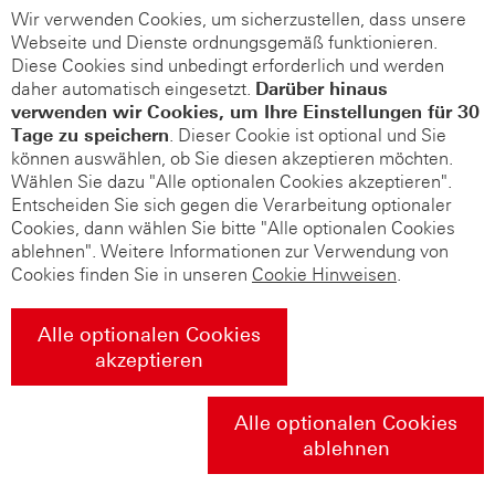
Wir verwenden Cookies, um sicherzustellen, dass unsere
Webseite und Dienste ordnungsgemäß funktionieren.
Diese Cookies sind unbedingt erforderlich und werden
daher automatisch eingesetzt.
Darüber hinaus
verwenden wir Cookies, um Ihre Einstellungen für 30
Tage zu speichern
. Dieser Cookie ist optional und Sie
können auswählen, ob Sie diesen akzeptieren möchten.
Wählen Sie dazu "Alle optionalen Cookies akzeptieren".
Entscheiden Sie sich gegen die Verarbeitung optionaler
Cookies, dann wählen Sie bitte "Alle optionalen Cookies
ablehnen". Weitere Informationen zur Verwendung von
Cookies finden Sie in unseren
Cookie Hinweisen
.
Alle optionalen Cookies
akzeptieren
Alle optionalen Cookies
ablehnen