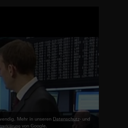
twendig. Mehr in unseren
Datenschutz
- und
von Google.
zerklärung