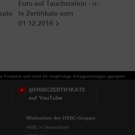
Euro auf Tauchstation - n-
ikate
tv Zertifikate vom
01.12.2016
e Produkte und nicht für langfristige Anlagestrategien geeignet.
@HSBCZERTIFIKATE
auf YouTube
Webseiten der HSBC-Gruppe
HSBC in Deutschland