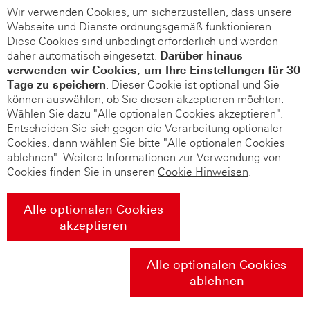
Wir verwenden Cookies, um sicherzustellen, dass unsere
Webseite und Dienste ordnungsgemäß funktionieren.
Diese Cookies sind unbedingt erforderlich und werden
daher automatisch eingesetzt.
Darüber hinaus
verwenden wir Cookies, um Ihre Einstellungen für 30
Tage zu speichern
. Dieser Cookie ist optional und Sie
können auswählen, ob Sie diesen akzeptieren möchten.
Wählen Sie dazu "Alle optionalen Cookies akzeptieren".
Entscheiden Sie sich gegen die Verarbeitung optionaler
Cookies, dann wählen Sie bitte "Alle optionalen Cookies
ablehnen". Weitere Informationen zur Verwendung von
Cookies finden Sie in unseren
Cookie Hinweisen
.
Alle optionalen Cookies
akzeptieren
Alle optionalen Cookies
ablehnen