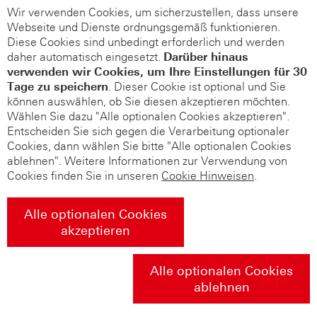
Wir verwenden Cookies, um sicherzustellen, dass unsere
Webseite und Dienste ordnungsgemäß funktionieren.
Diese Cookies sind unbedingt erforderlich und werden
daher automatisch eingesetzt.
Darüber hinaus
verwenden wir Cookies, um Ihre Einstellungen für 30
Tage zu speichern
. Dieser Cookie ist optional und Sie
können auswählen, ob Sie diesen akzeptieren möchten.
Wählen Sie dazu "Alle optionalen Cookies akzeptieren".
Entscheiden Sie sich gegen die Verarbeitung optionaler
Cookies, dann wählen Sie bitte "Alle optionalen Cookies
ablehnen". Weitere Informationen zur Verwendung von
Cookies finden Sie in unseren
Cookie Hinweisen
.
Alle optionalen Cookies
akzeptieren
Alle optionalen Cookies
ablehnen