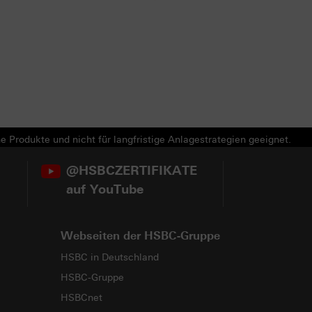
e Produkte und nicht für langfristige Anlagestrategien geeignet.
@HSBCZERTIFIKATE
auf YouTube
Webseiten der HSBC-Gruppe
HSBC in Deutschland
HSBC-Gruppe
HSBCnet