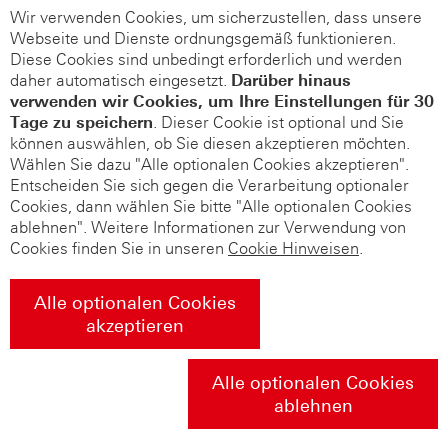
Wir verwenden Cookies, um sicherzustellen, dass unsere
Webseite und Dienste ordnungsgemäß funktionieren.
Diese Cookies sind unbedingt erforderlich und werden
daher automatisch eingesetzt.
Darüber hinaus
verwenden wir Cookies, um Ihre Einstellungen für 30
Tage zu speichern
. Dieser Cookie ist optional und Sie
können auswählen, ob Sie diesen akzeptieren möchten.
Wählen Sie dazu "Alle optionalen Cookies akzeptieren".
Entscheiden Sie sich gegen die Verarbeitung optionaler
Cookies, dann wählen Sie bitte "Alle optionalen Cookies
ablehnen". Weitere Informationen zur Verwendung von
Cookies finden Sie in unseren
Cookie Hinweisen
.
Alle optionalen Cookies
akzeptieren
Alle optionalen Cookies
ablehnen