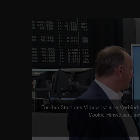
Für den Start des Videos ist eine Verbi
Cookie-Hinweisen
, s