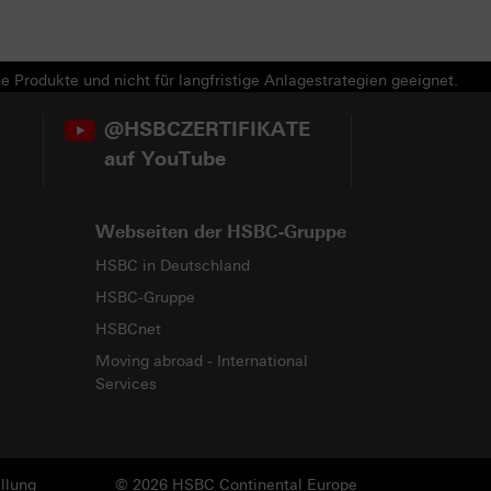
e Produkte und nicht für langfristige Anlagestrategien geeignet.
@HSBCZERTIFIKATE
auf YouTube
Webseiten der HSBC-Gruppe
HSBC in Deutschland
HSBC-Gruppe
HSBCnet
Moving abroad - International
Services
llung
© 2026 HSBC Continental Europe