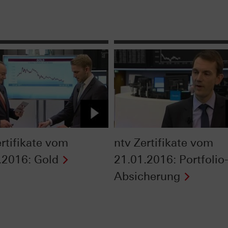
ertifikate vom
ntv Zertifikate vom
.2016: Gold
21.01.2016: Portfolio
Absicherung