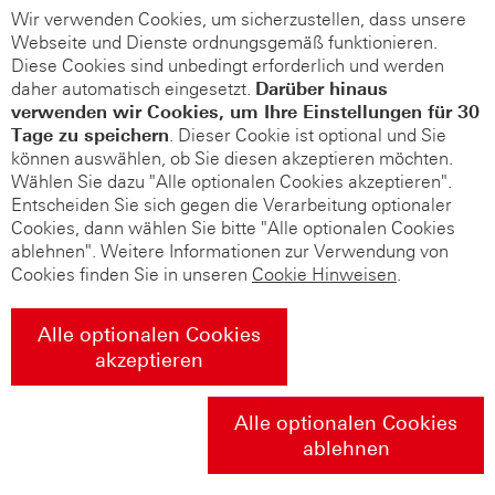
Wir verwenden Cookies, um sicherzustellen, dass unsere
Webseite und Dienste ordnungsgemäß funktionieren.
Diese Cookies sind unbedingt erforderlich und werden
daher automatisch eingesetzt.
Darüber hinaus
verwenden wir Cookies, um Ihre Einstellungen für 30
Tage zu speichern
. Dieser Cookie ist optional und Sie
können auswählen, ob Sie diesen akzeptieren möchten.
Wählen Sie dazu "Alle optionalen Cookies akzeptieren".
Entscheiden Sie sich gegen die Verarbeitung optionaler
Cookies, dann wählen Sie bitte "Alle optionalen Cookies
ablehnen". Weitere Informationen zur Verwendung von
Cookies finden Sie in unseren
Cookie Hinweisen
.
Alle optionalen Cookies
akzeptieren
Alle optionalen Cookies
ablehnen