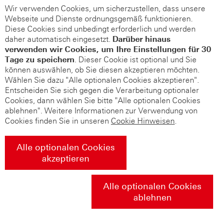
Wir verwenden Cookies, um sicherzustellen, dass unsere
Webseite und Dienste ordnungsgemäß funktionieren.
Diese Cookies sind unbedingt erforderlich und werden
daher automatisch eingesetzt.
Darüber hinaus
verwenden wir Cookies, um Ihre Einstellungen für 30
Tage zu speichern
. Dieser Cookie ist optional und Sie
können auswählen, ob Sie diesen akzeptieren möchten.
Wählen Sie dazu "Alle optionalen Cookies akzeptieren".
Entscheiden Sie sich gegen die Verarbeitung optionaler
Cookies, dann wählen Sie bitte "Alle optionalen Cookies
ablehnen". Weitere Informationen zur Verwendung von
Cookies finden Sie in unseren
Cookie Hinweisen
.
Alle optionalen Cookies
akzeptieren
Alle optionalen Cookies
ablehnen