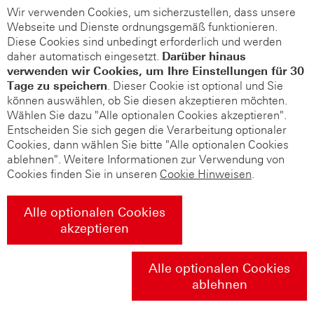
Wir verwenden Cookies, um sicherzustellen, dass unsere
Webseite und Dienste ordnungsgemäß funktionieren.
Diese Cookies sind unbedingt erforderlich und werden
daher automatisch eingesetzt.
Darüber hinaus
verwenden wir Cookies, um Ihre Einstellungen für 30
Tage zu speichern
. Dieser Cookie ist optional und Sie
können auswählen, ob Sie diesen akzeptieren möchten.
Wählen Sie dazu "Alle optionalen Cookies akzeptieren".
Entscheiden Sie sich gegen die Verarbeitung optionaler
Cookies, dann wählen Sie bitte "Alle optionalen Cookies
ablehnen". Weitere Informationen zur Verwendung von
Cookies finden Sie in unseren
Cookie Hinweisen
.
Alle optionalen Cookies
akzeptieren
Alle optionalen Cookies
ablehnen